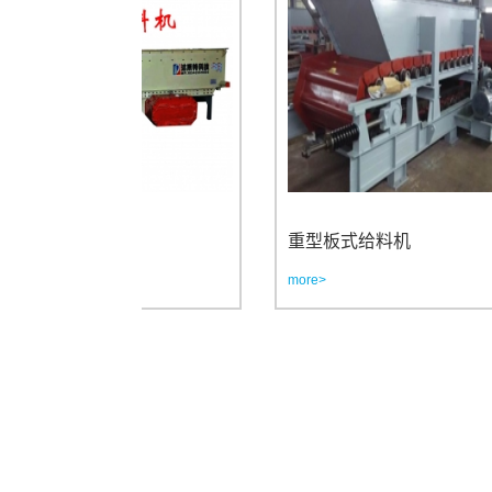
重型板式给料机
more>