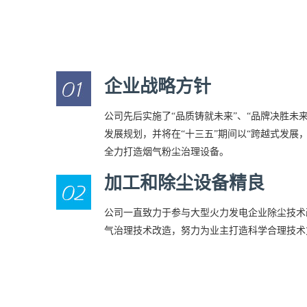
企业战略方针
公司先后实施了“品质铸就未来”、“品牌决胜未来
发展规划，并将在“十三五”期间以“跨越式发展
全力打造烟气粉尘治理设备。
加工和除尘设备精良
公司一直致力于参与大型火力发电企业除尘技术
气治理技术改造，努力为业主打造科学合理技术