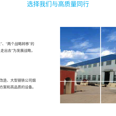
选择我们与高质量同行
”、“两个战略转移”的
，走出去”为发展战略，
改造、大型钢铁公司烟
方案和高品质的设备。