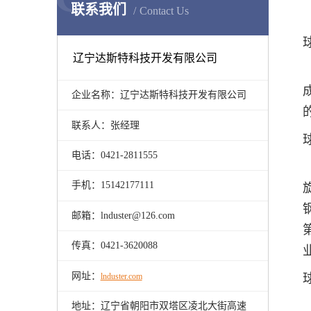
联系我们
Contact Us
辽宁达斯特科技开发有限公司
企业名称：辽宁达斯特科技开发有限公司
联系人：张经理
电话：0421-2811555
手机：15142177111
邮箱：lnduster@126.com
传真：0421-3620088
网址：
lnduster.com
地址：辽宁省朝阳市双塔区凌北大街高速