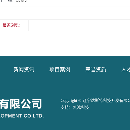
最近浏览：
新闻资讯
项目案例
荣誉资质
人
Copyright © 辽宁达斯特科技开发有限公司 A
支持：
凯鸿科技