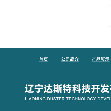
首页
公司简介
产品展示