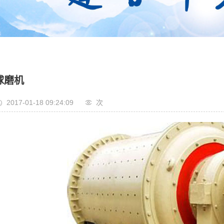
球磨机
2017-01-18 09:24:09
次