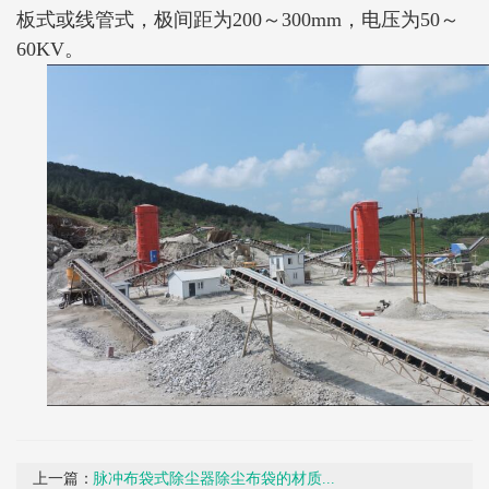
板式或线管式，极间距为200～300mm，电压为50～
60KV。
上一篇：
脉冲布袋式除尘器除尘布袋的材质...