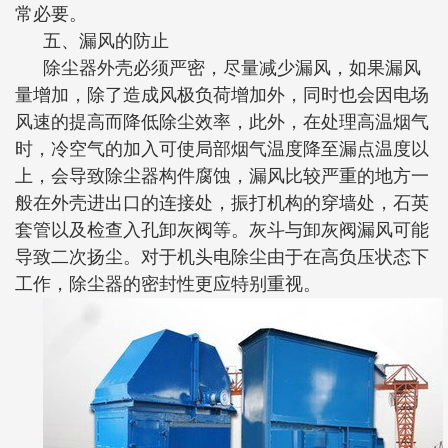
常必要。
五、漏风的防止
除尘器外壳必须严密，尽量减少漏风，如果漏风
量增加，除了造成风极负荷增加外，同时也会因电场
风速的提高而降低除尘效率，此外，在处理高温烟气
时，冷空气的加入可使局部烟气温度降至漏点温度以
上，会导致除尘器构件腐蚀，漏风比较严重的地方一
般在外壳进出口的连接处，振打机构的穿墙处，石英
套管以及检查入孔卸灰阀等。灰斗与卸灰阀漏风可能
导致二次扬尘。对于机头电除尘由于在高负压状态下
工作，除尘器的密封性更应特别重视。