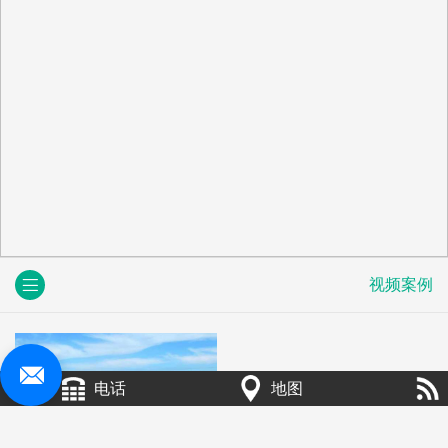
视频案例
电话
地图