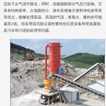
态粒子从气流中除去，同时，也能脱除部分气态污染物。它
具有结构简单、占地面积小、操作及维修方便和净化效率高
等优点，能够处理高温、高湿的气流，将着火、爆炸的可能
减至Z低。但采用湿式除尘器时要特别注意设备和管道腐蚀
及污水和污泥的处理等问题。