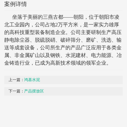
案例详情
坐落于美丽的三燕古都——朝阳，位于朝阳市凌
北工业园内，公司占地2万平方米，是一家实力雄厚
的高科技重型装备制造企业。公司主要研制生产高压
静电除尘器、脱硫脱硝、破碎筛分、磨矿、洗选、输
送等成套设备，公司所生产的产品广泛应用于各类金
属、非金属矿山以及钢铁、水泥建材、电力能源、冶
金铸造行业，已成为高新技术领域的领军企业。
上一篇：
鸿基水泥
下一篇：
产品摆放区