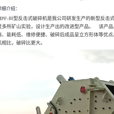
详细介绍：
PF-
Ⅲ型反击式破碎机是我公司研发生产的新型反击
过多所矿山实验，设计生产出的改进型产品。 该产品
高、能耗低、维修便捷、破碎后成品呈立方形体等优点
机相比，破碎比更大。