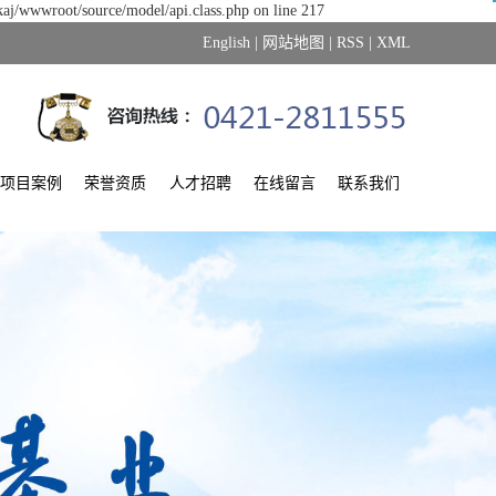
kaj/wwwroot/source/model/api.class.php on line 217
English
|
网站地图
|
RSS
|
XML
项目案例
荣誉资质
人才招聘
在线留言
联系我们