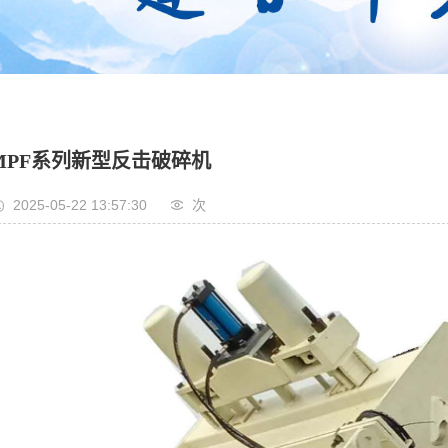
MPF系列新型反击破碎机
2025-05-22 13:57:30
次