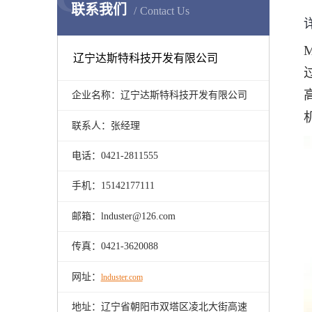
联系我们
Contact Us
M
辽宁达斯特科技开发有限公司
企业名称：辽宁达斯特科技开发有限公司
联系人：张经理
电话：0421-2811555
手机：15142177111
邮箱：lnduster@126.com
传真：0421-3620088
网址：
lnduster.com
地址：辽宁省朝阳市双塔区凌北大街高速