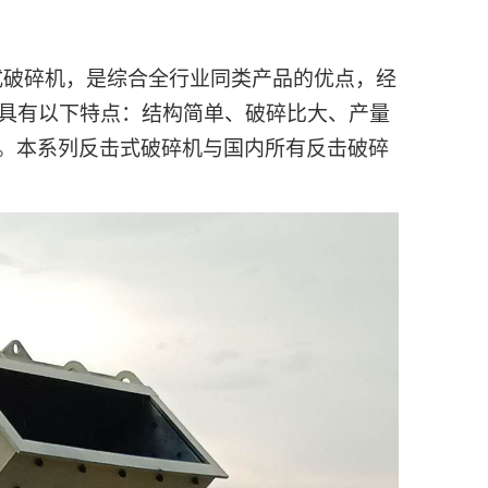
式破碎机，是综合全行业同类产品的优点，经
具有以下特点：结构简单、破碎比大、产量
。本系列反击式破碎机与国内所有反击破碎