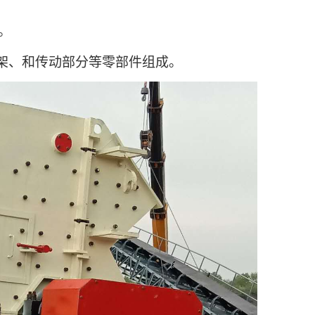
。
架、和传动部分等零部件组成。